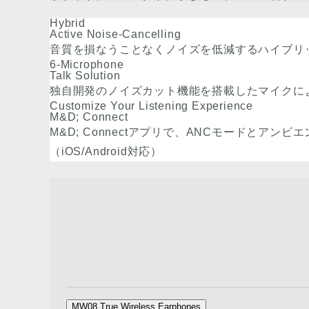
Hybrid
Active Noise-Cancelling
音質を損なうことなくノイズを低減するハイブリ
6-Microphone
Talk Solution
独自開発のノイズカット機能を搭載したマイクに
Customize Your Listening Experience
M&D; Connect
M&D; Connectアプリで、ANCモードと
（iOS/Android対応）
MW08 True Wireless Earphones