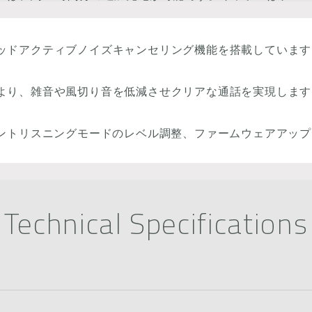
ッドアクティブノイズキャンセリング機能を搭載しています
より、雑音や風切り音を低減させクリアな通話を実現します
アンビエントリスニングモードのレベル調整、ファームウェアア
Technical Specifications