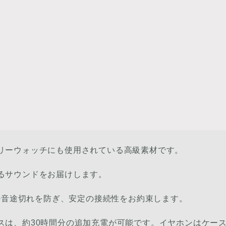
リーウォッチにも使用されている高級素材です。
るサウンドをお届けします。
出先での音途切れを防ぎ、安定の接続性をお約束します。
スは、約30時間分の追加充電が可能です。イヤホンはケース