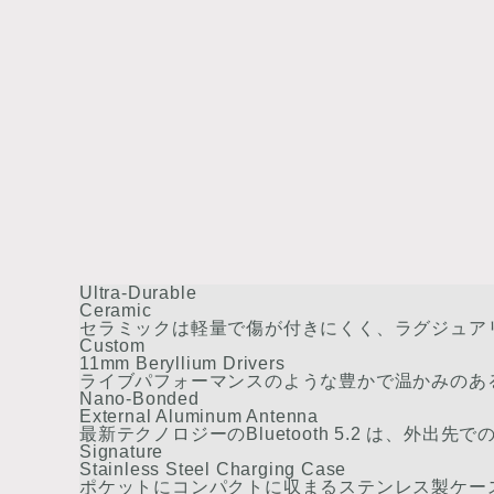
Ultra-Durable
Ceramic
セラミックは軽量で傷が付きにくく、ラグジュア
Custom
11mm Beryllium Drivers
ライブパフォーマンスのような豊かで温かみのあ
Nano-Bonded
External Aluminum Antenna
最新テクノロジーのBluetooth 5.2 は、外
Signature
Stainless Steel Charging Case
ポケットにコンパクトに収まるステンレス製ケー